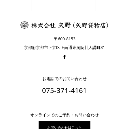
〒600-8153
京都府京都市下京区正面通東洞院廿人講町31
お電話でのお問い合わせ
075-371-4161
オンラインでのご予約・お問い合わせ
お問い合わせはこちら