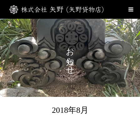
お知らせ
2018年8月