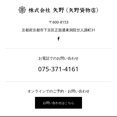
〒600-8153
京都府京都市下京区正面通東洞院廿人講町31
お電話でのお問い合わせ
075-371-4161
オンラインでのご予約・お問い合わせ
お問い合わせはこちら