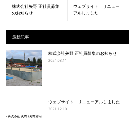
株式会社矢野 正社員募集
ウェブサイト リニュー
のお知らせ
アルしました
最新記事
株式会社矢野 正社員募集のお知らせ
2024.03.11
ウェブサイト リニューアルしました
2021.12.10