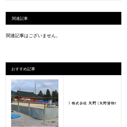
関連記事
関連記事はございません。
おすすめ記事