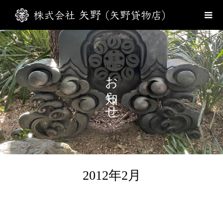
お知らせ
2012年2月