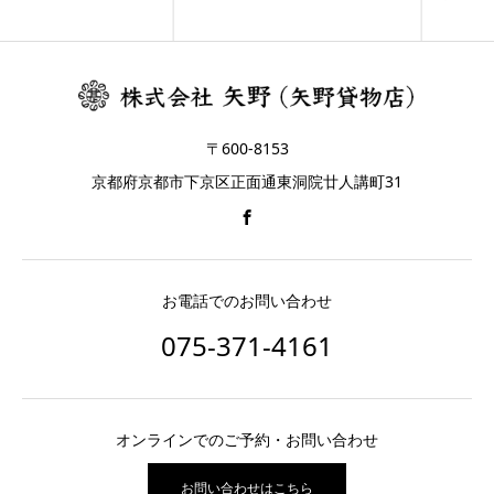
〒600-8153
京都府京都市下京区正面通東洞院廿人講町31
お電話でのお問い合わせ
075-371-4161
オンラインでのご予約・お問い合わせ
お問い合わせはこちら